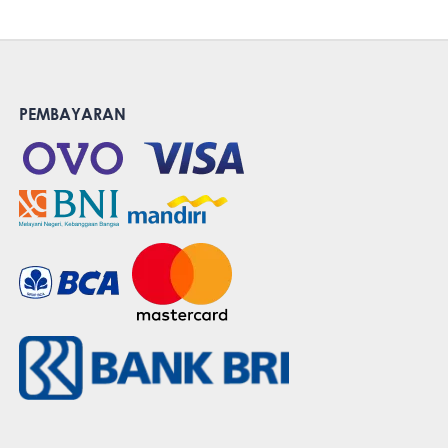
PEMBAYARAN