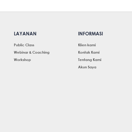
LAYANAN
INFORMASI
Public Class
Klien kami
Webinar & Coaching
Kontak Kami
Workshop
Tentang Kami
Akun Saya