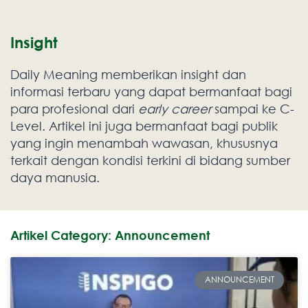
Insight
Daily Meaning memberikan insight dan
informasi terbaru yang dapat bermanfaat bagi
para profesional dari
early career
sampai ke C-
Level. Artikel ini juga bermanfaat bagi publik
yang ingin menambah wawasan, khususnya
terkait dengan kondisi terkini di bidang sumber
daya manusia.
Artikel Category: Announcement
ANNOUNCEMENT